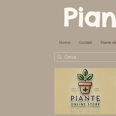
Pian
Home
Contatti
Piante da