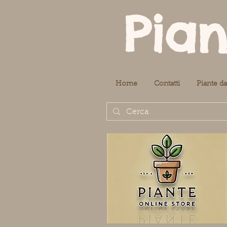
Pian
Home
Contatti
Piante da