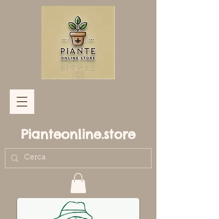
Pianteonline.store