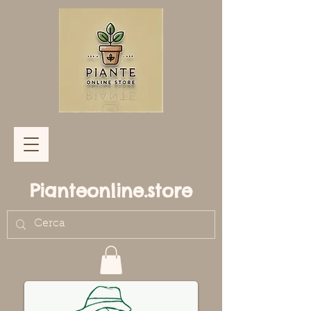
Pianteonline.store