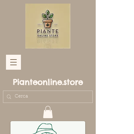
Pianteonline.store